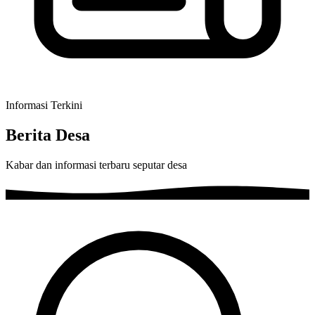
Informasi Terkini
Berita Desa
Kabar dan informasi terbaru seputar desa