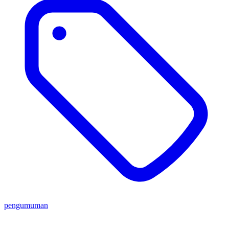
pengumuman