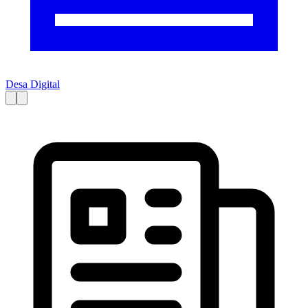
Desa Digital