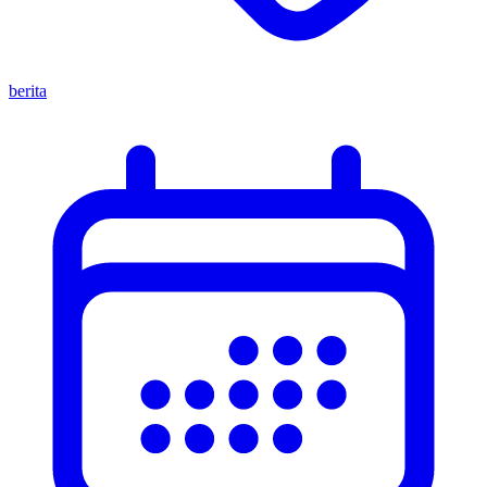
berita