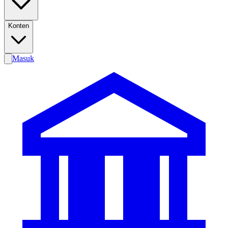
Konten
Masuk