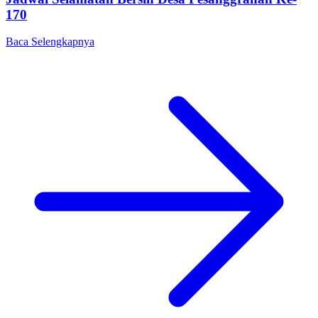
170
Baca Selengkapnya