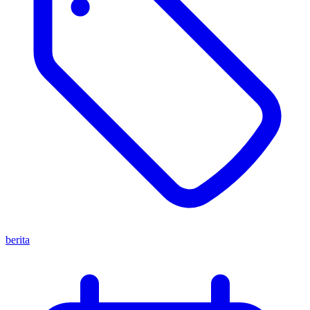
berita