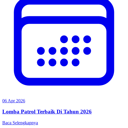
06 Apr 2026
Lomba Patrol Terbaik Di Tahun 2026
Baca Selengkapnya