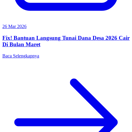
26 Mar 2026
Fix! Bantuan Langsung Tunai Dana Desa 2026 Cair
Di Bulan Maret
Baca Selengkapnya