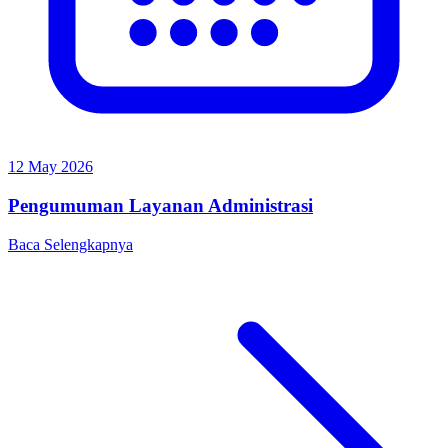
12 May 2026
Pengumuman Layanan Administrasi
Baca Selengkapnya