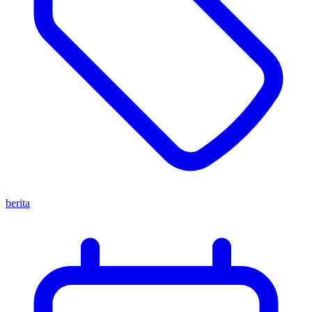
berita