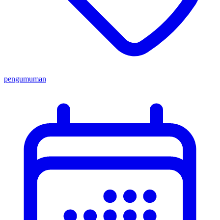
pengumuman