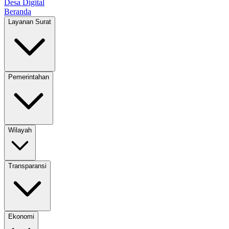
Desa Digital
Beranda
Layanan Surat
Pemerintahan
Wilayah
Transparansi
Ekonomi