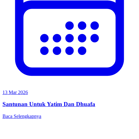
13 Mar 2026
Santunan Untuk Yatim Dan Dhuafa
Baca Selengkapnya