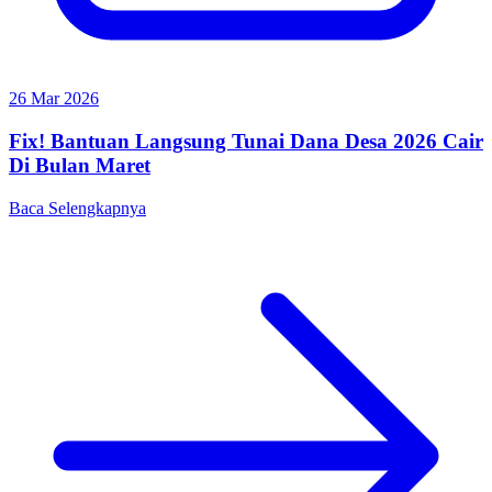
26 Mar 2026
Fix! Bantuan Langsung Tunai Dana Desa 2026 Cair
Di Bulan Maret
Baca Selengkapnya