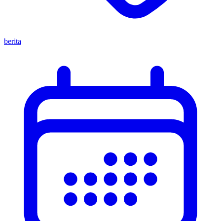
berita