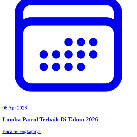
06 Apr 2026
Lomba Patrol Terbaik Di Tahun 2026
Baca Selengkapnya