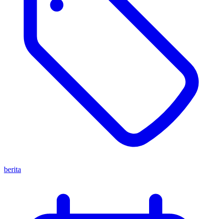
berita