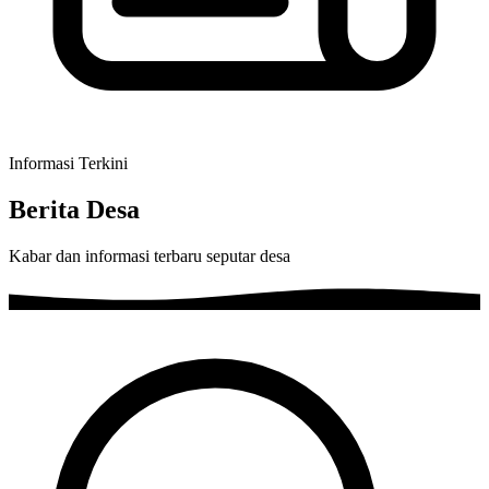
Informasi Terkini
Berita Desa
Kabar dan informasi terbaru seputar desa