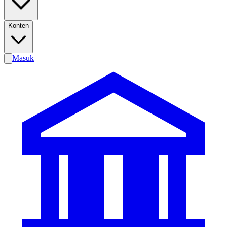
Konten
Masuk