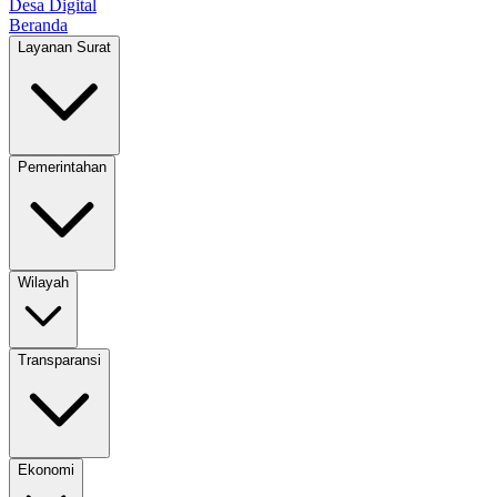
Desa Digital
Beranda
Layanan Surat
Pemerintahan
Wilayah
Transparansi
Ekonomi