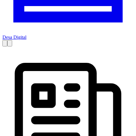
Desa Digital