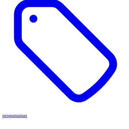
pengumuman