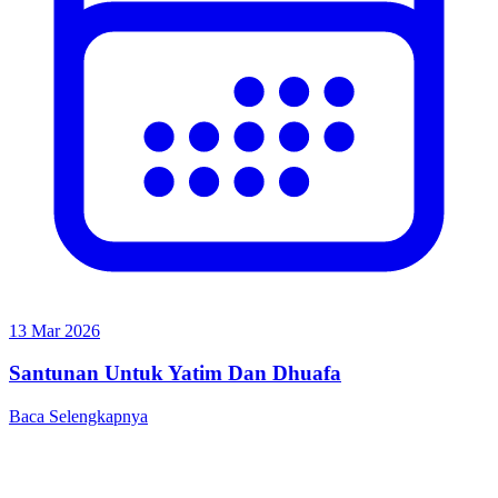
13 Mar 2026
Santunan Untuk Yatim Dan Dhuafa
Baca Selengkapnya