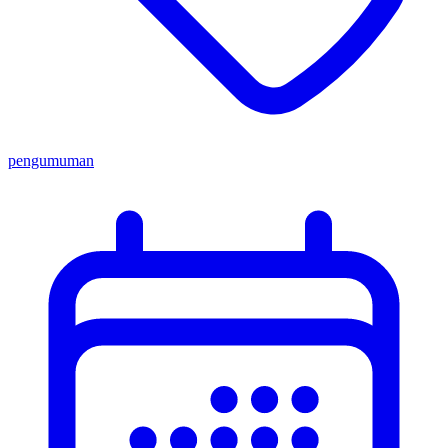
pengumuman