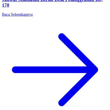
170
Baca Selengkapnya