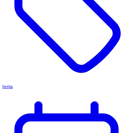
berita