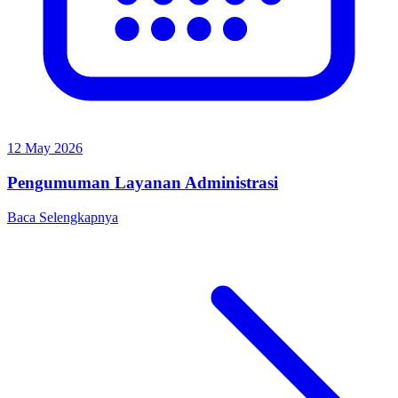
12 May 2026
Pengumuman Layanan Administrasi
Baca Selengkapnya