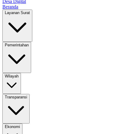
Desa Digital
Beranda
Layanan Surat
Pemerintahan
Wilayah
Transparansi
Ekonomi