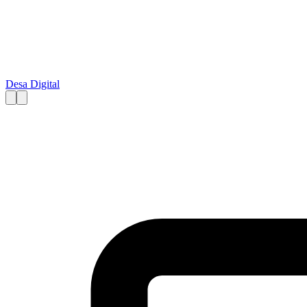
Desa Digital