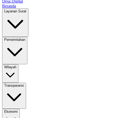
Desa Digital
Beranda
Layanan Surat
Pemerintahan
Wilayah
Transparansi
Ekonomi