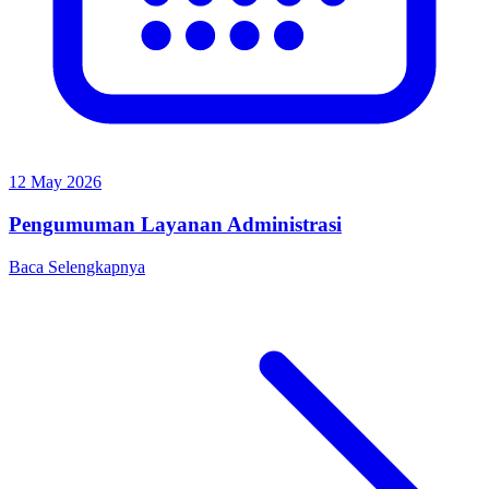
12 May 2026
Pengumuman Layanan Administrasi
Baca Selengkapnya