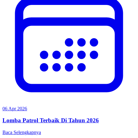
06 Apr 2026
Lomba Patrol Terbaik Di Tahun 2026
Baca Selengkapnya