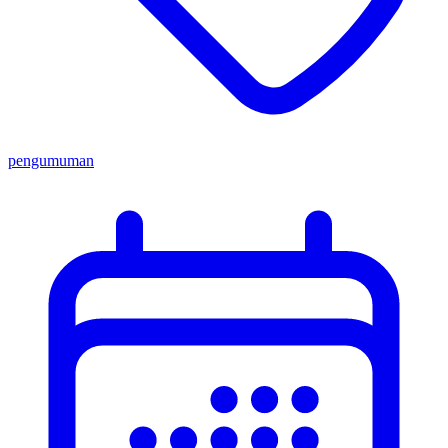
pengumuman