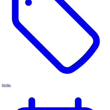
berita