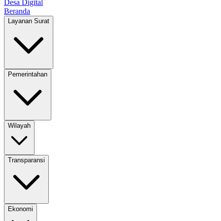
Desa Digital
Beranda
Layanan Surat
Pemerintahan
Wilayah
Transparansi
Ekonomi