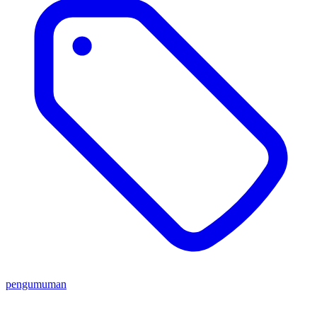
pengumuman