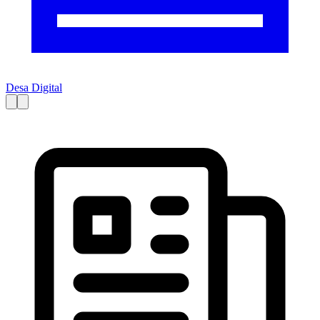
Desa Digital