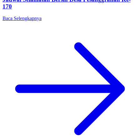
170
Baca Selengkapnya