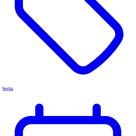
berita