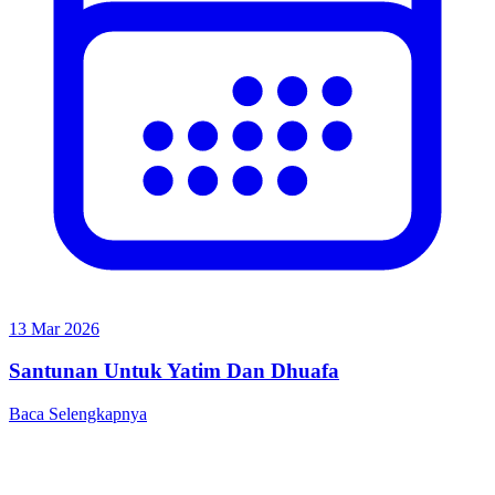
13 Mar 2026
Santunan Untuk Yatim Dan Dhuafa
Baca Selengkapnya