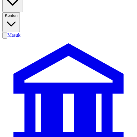
Konten
Masuk