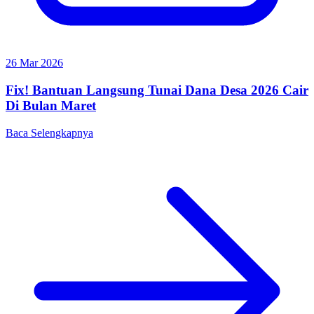
26 Mar 2026
Fix! Bantuan Langsung Tunai Dana Desa 2026 Cair
Di Bulan Maret
Baca Selengkapnya