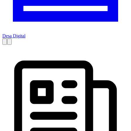
Desa Digital