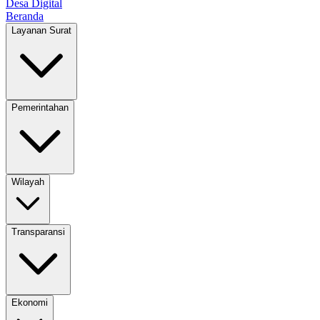
Desa Digital
Beranda
Layanan Surat
Pemerintahan
Wilayah
Transparansi
Ekonomi