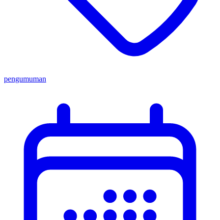
pengumuman