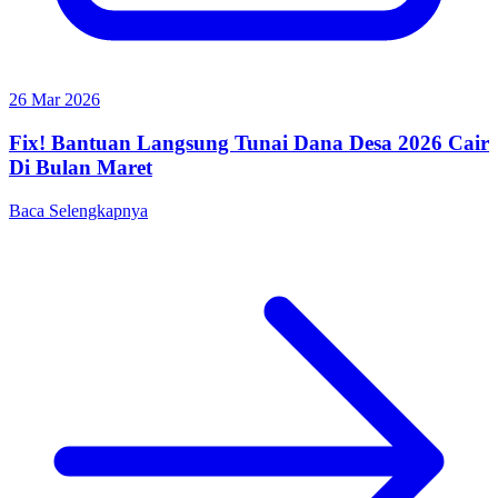
26 Mar 2026
Fix! Bantuan Langsung Tunai Dana Desa 2026 Cair
Di Bulan Maret
Baca Selengkapnya