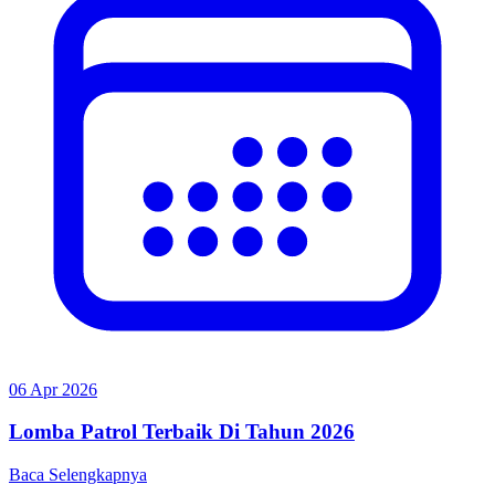
06 Apr 2026
Lomba Patrol Terbaik Di Tahun 2026
Baca Selengkapnya