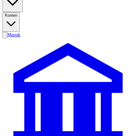
Konten
Masuk