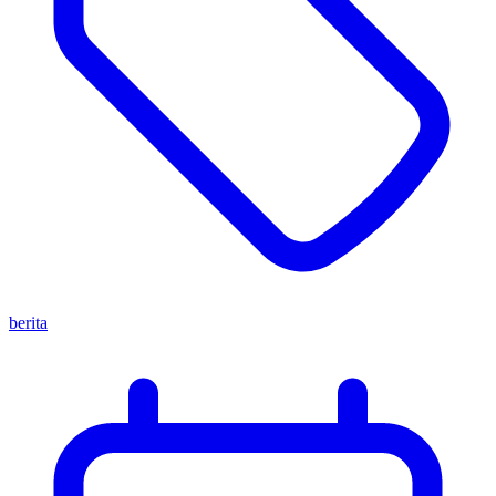
berita