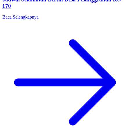
170
Baca Selengkapnya