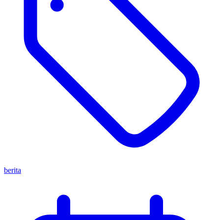
berita