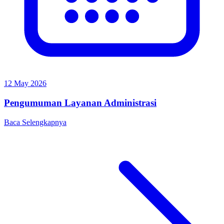
12 May 2026
Pengumuman Layanan Administrasi
Baca Selengkapnya