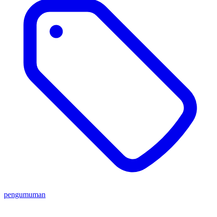
pengumuman