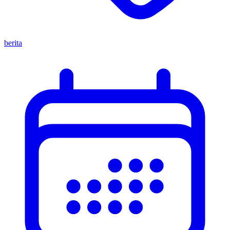
berita