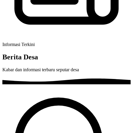
Informasi Terkini
Berita Desa
Kabar dan informasi terbaru seputar desa