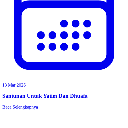
13 Mar 2026
Santunan Untuk Yatim Dan Dhuafa
Baca Selengkapnya