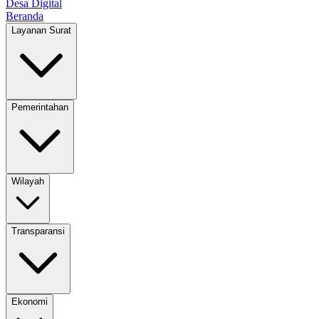
Desa Digital
Beranda
Layanan Surat
Pemerintahan
Wilayah
Transparansi
Ekonomi