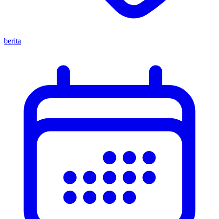
berita