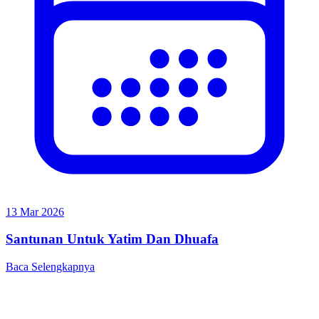
13 Mar 2026
Santunan Untuk Yatim Dan Dhuafa
Baca Selengkapnya