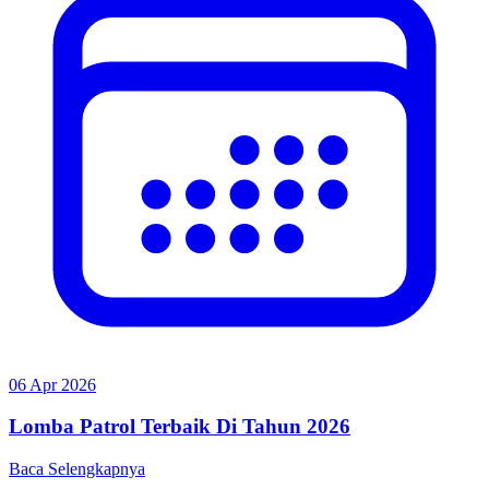
06 Apr 2026
Lomba Patrol Terbaik Di Tahun 2026
Baca Selengkapnya