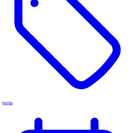
berita