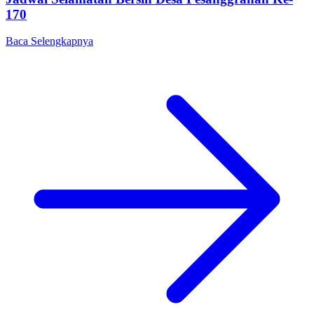
170
Baca Selengkapnya