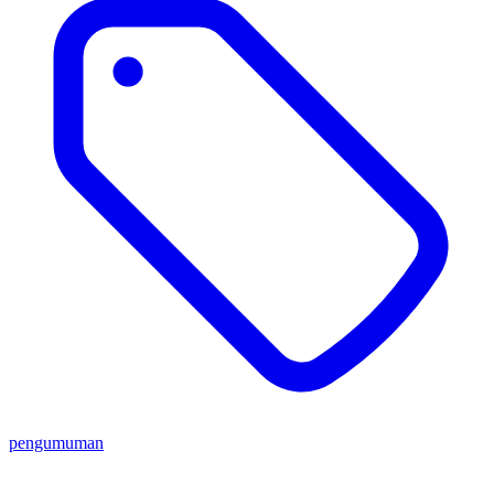
pengumuman