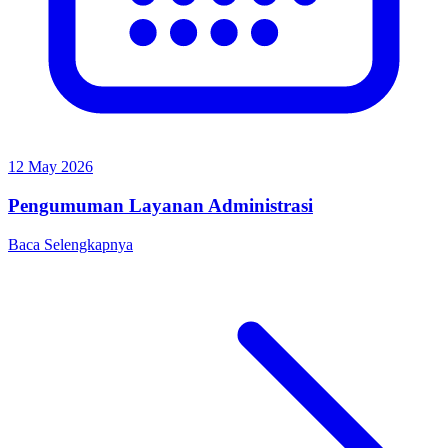
12 May 2026
Pengumuman Layanan Administrasi
Baca Selengkapnya