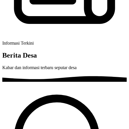
Informasi Terkini
Berita Desa
Kabar dan informasi terbaru seputar desa