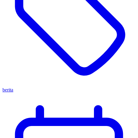
berita