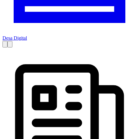
Desa Digital