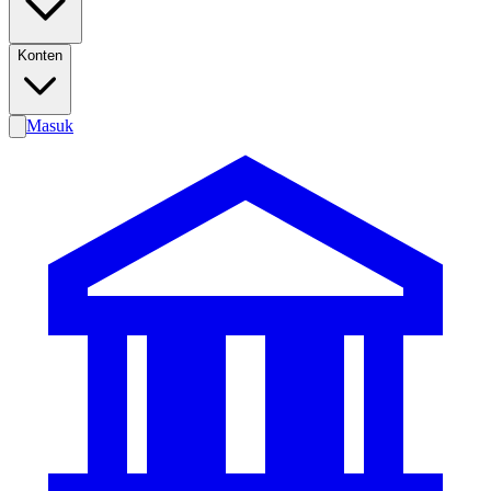
Konten
Masuk