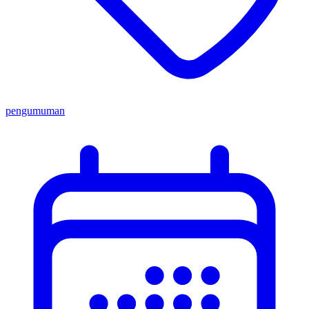
pengumuman