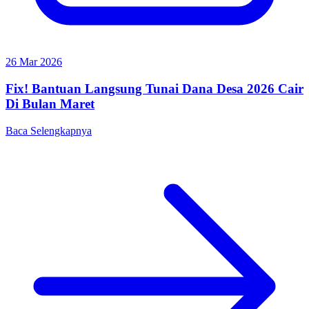
26 Mar 2026
Fix! Bantuan Langsung Tunai Dana Desa 2026 Cair
Di Bulan Maret
Baca Selengkapnya