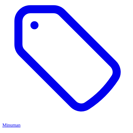
Minuman