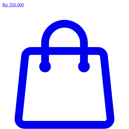
Rp 350.000