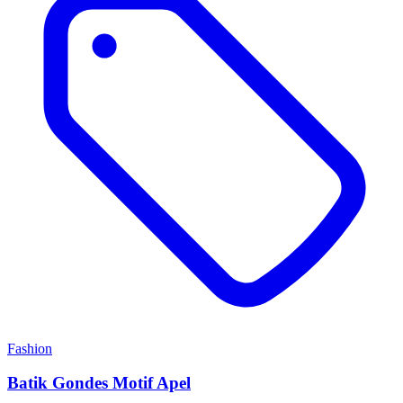
Fashion
Batik Gondes Motif Apel