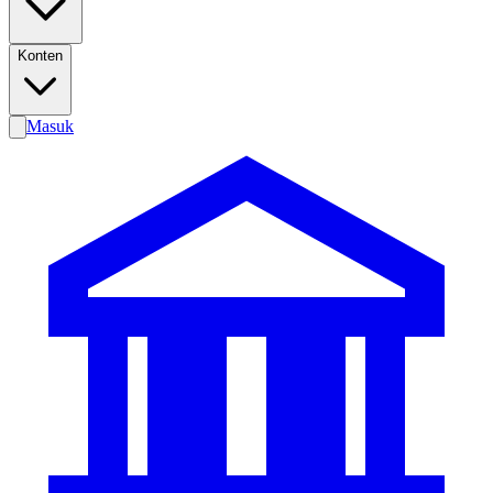
Konten
Masuk