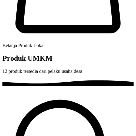
Belanja Produk Lokal
Produk UMKM
12
produk tersedia dari pelaku usaha desa