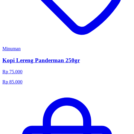
Minuman
Kopi Lereng Panderman 250gr
Rp 75.000
Rp 85.000