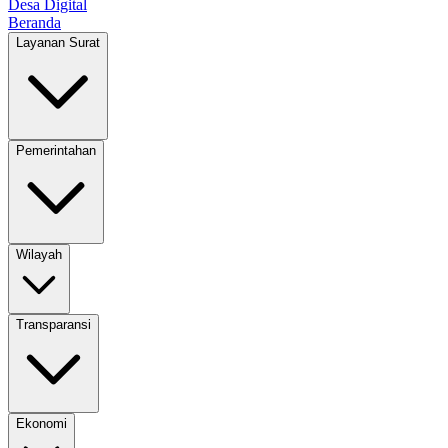
Desa Digital
Beranda
Layanan Surat
Pemerintahan
Wilayah
Transparansi
Ekonomi