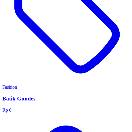
Fashion
Batik Gondes
Rp 0