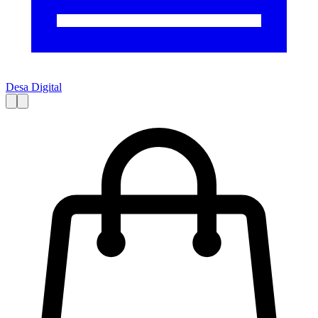
Desa Digital