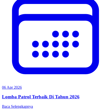
06 Apr 2026
Lomba Patrol Terbaik Di Tahun 2026
Baca Selengkapnya