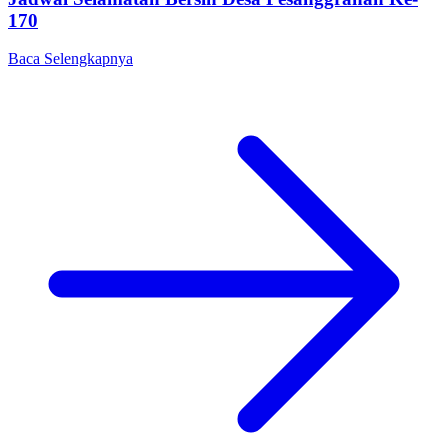
170
Baca Selengkapnya