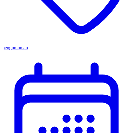
pengumuman