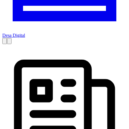
Desa Digital