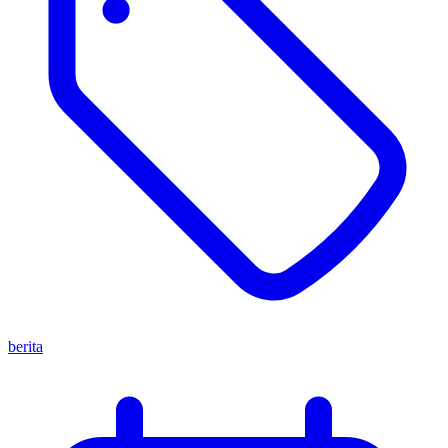
berita