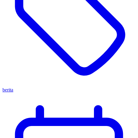
berita