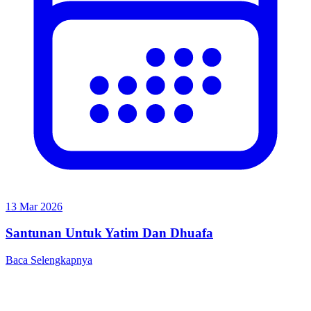
13 Mar 2026
Santunan Untuk Yatim Dan Dhuafa
Baca Selengkapnya