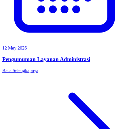
12 May 2026
Pengumuman Layanan Administrasi
Baca Selengkapnya