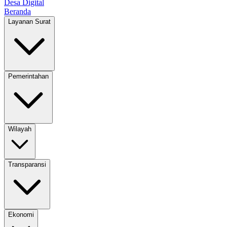
Desa Digital
Beranda
Layanan Surat
Pemerintahan
Wilayah
Transparansi
Ekonomi