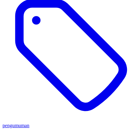
pengumuman