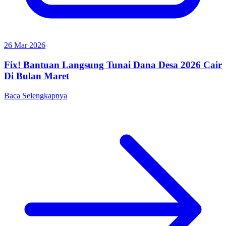
26 Mar 2026
Fix! Bantuan Langsung Tunai Dana Desa 2026 Cair
Di Bulan Maret
Baca Selengkapnya