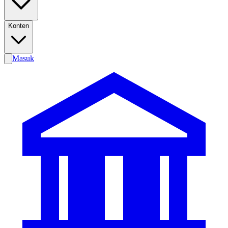
Konten
Masuk