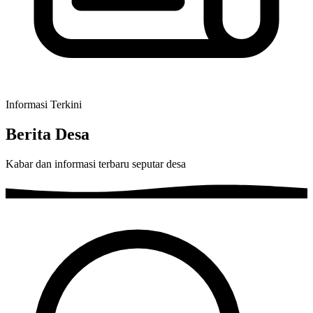
Informasi Terkini
Berita Desa
Kabar dan informasi terbaru seputar desa