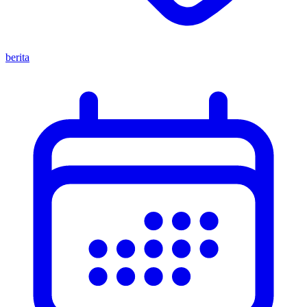
berita