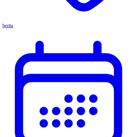
berita