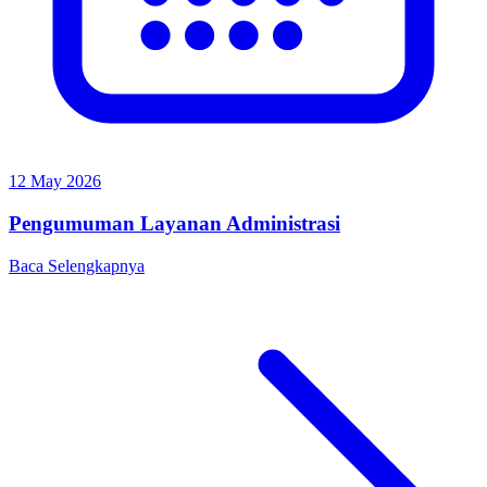
12 May 2026
Pengumuman Layanan Administrasi
Baca Selengkapnya