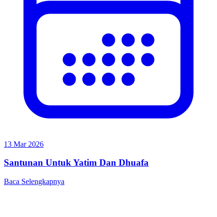
13 Mar 2026
Santunan Untuk Yatim Dan Dhuafa
Baca Selengkapnya