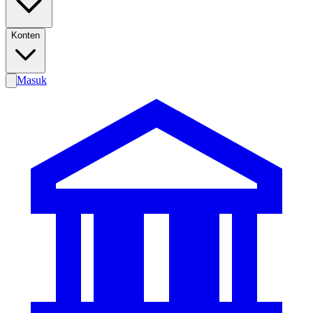
Konten
Masuk