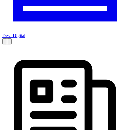
Desa Digital