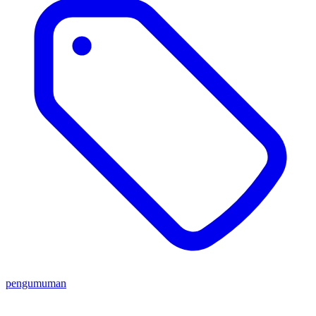
pengumuman