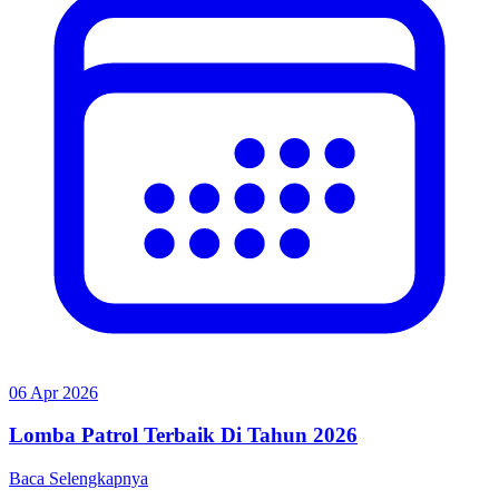
06 Apr 2026
Lomba Patrol Terbaik Di Tahun 2026
Baca Selengkapnya