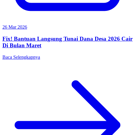
26 Mar 2026
Fix! Bantuan Langsung Tunai Dana Desa 2026 Cair
Di Bulan Maret
Baca Selengkapnya