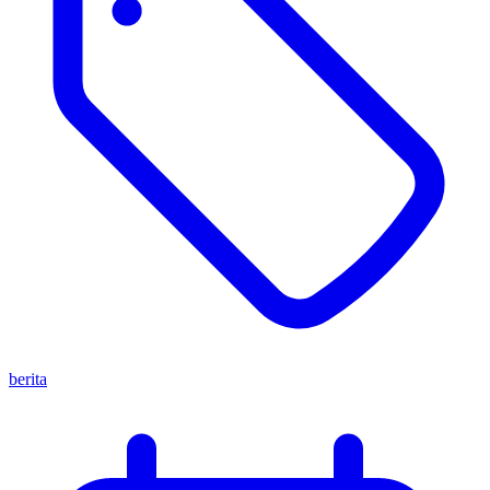
berita