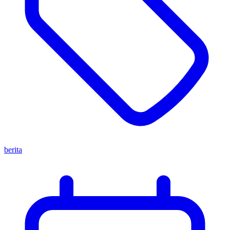
berita