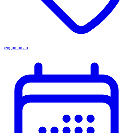
pengumuman