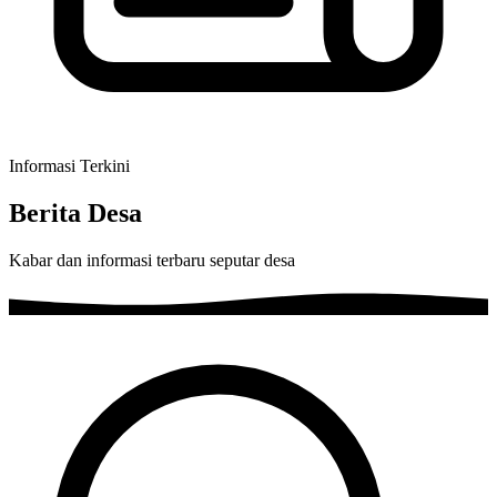
Informasi Terkini
Berita Desa
Kabar dan informasi terbaru seputar desa