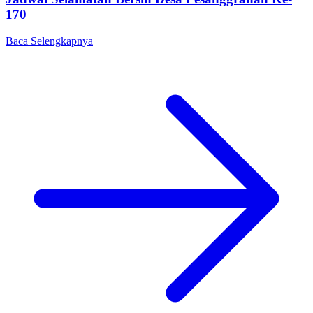
170
Baca Selengkapnya