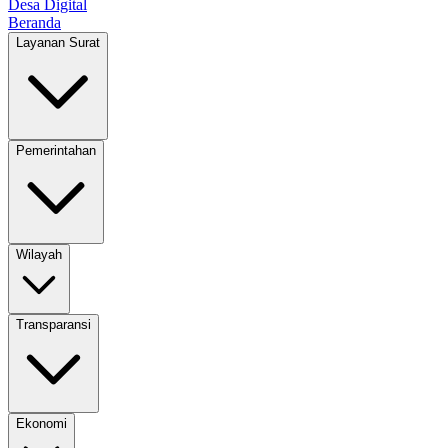
Desa Digital
Beranda
Layanan Surat
Pemerintahan
Wilayah
Transparansi
Ekonomi