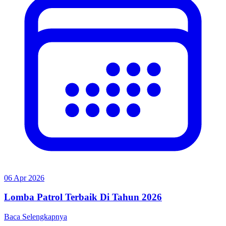
06 Apr 2026
Lomba Patrol Terbaik Di Tahun 2026
Baca Selengkapnya