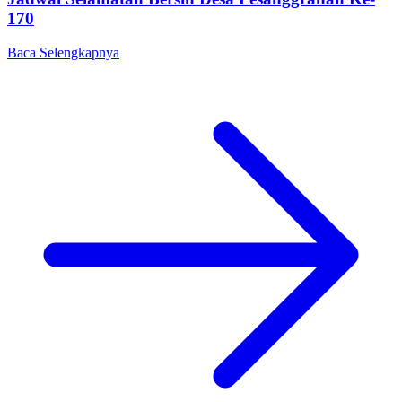
170
Baca Selengkapnya