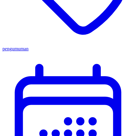
pengumuman