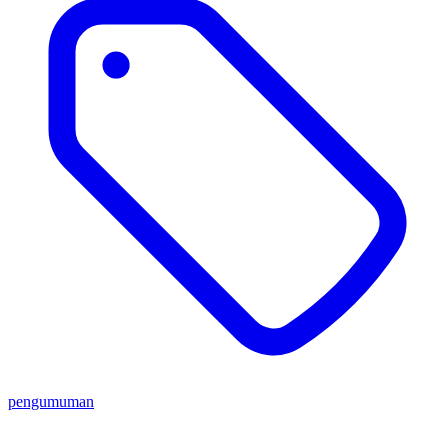
pengumuman