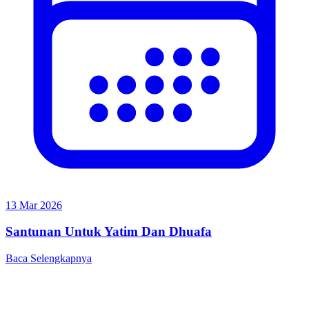
13 Mar 2026
Santunan Untuk Yatim Dan Dhuafa
Baca Selengkapnya