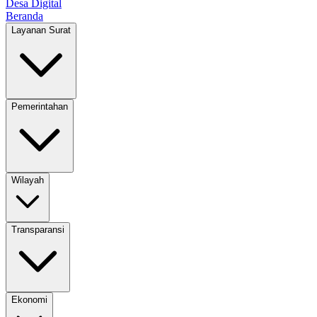
Desa Digital
Beranda
Layanan Surat
Pemerintahan
Wilayah
Transparansi
Ekonomi