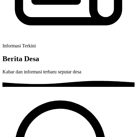
Informasi Terkini
Berita Desa
Kabar dan informasi terbaru seputar desa