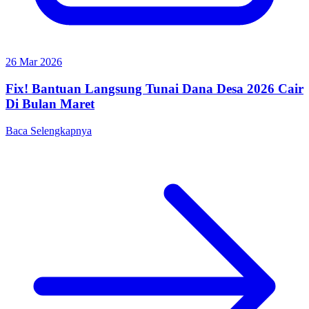
26 Mar 2026
Fix! Bantuan Langsung Tunai Dana Desa 2026 Cair
Di Bulan Maret
Baca Selengkapnya