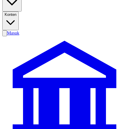
Konten
Masuk