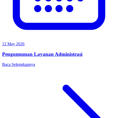
12 May 2026
Pengumuman Layanan Administrasi
Baca Selengkapnya