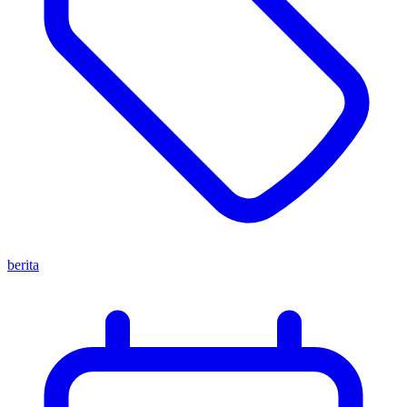
berita