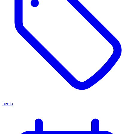
berita