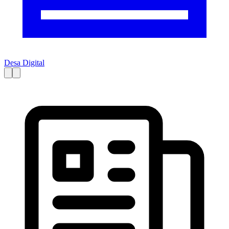
Desa Digital