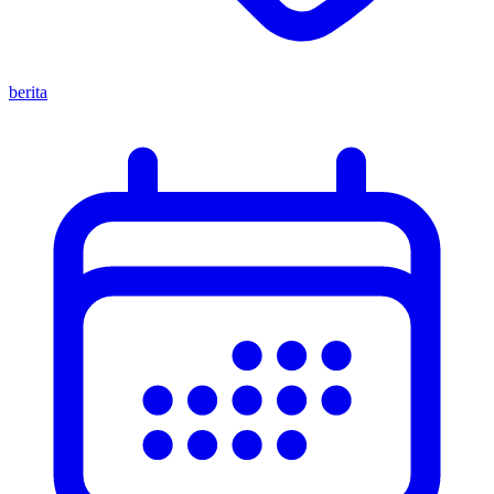
berita