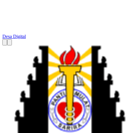
Desa Digital