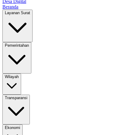
Desa Digital
Beranda
Layanan Surat
Pemerintahan
Wilayah
Transparansi
Ekonomi