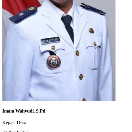
Imam Wahyudi, S.Pd
Kepala Desa