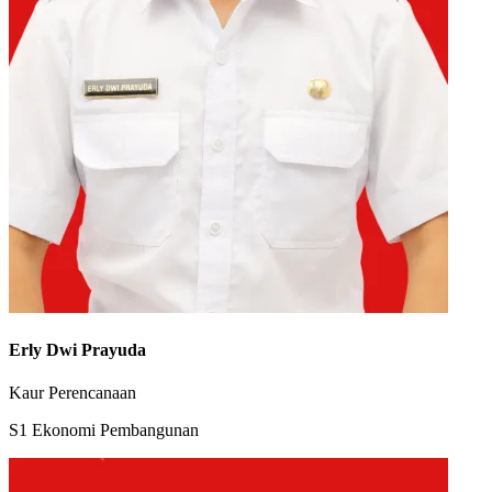
Erly Dwi Prayuda
Kaur Perencanaan
S1 Ekonomi Pembangunan