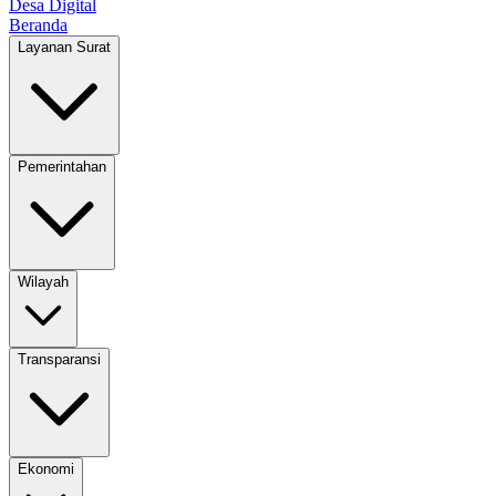
Desa Digital
Beranda
Layanan Surat
Pemerintahan
Wilayah
Transparansi
Ekonomi