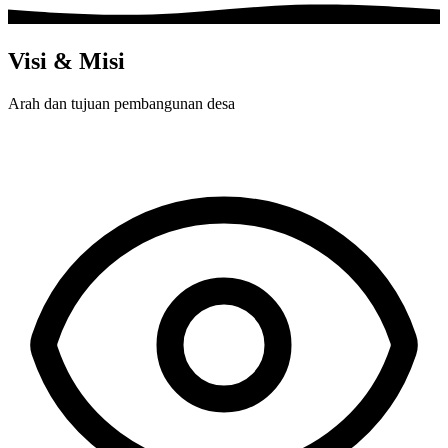
Visi & Misi
Arah dan tujuan pembangunan desa