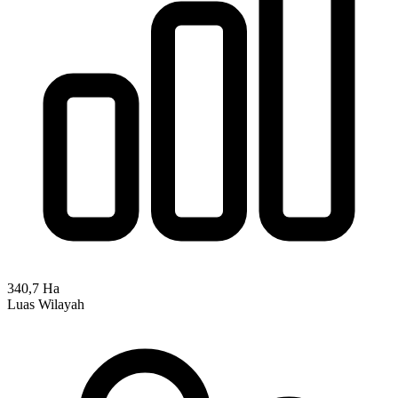
340,7 Ha
Luas Wilayah