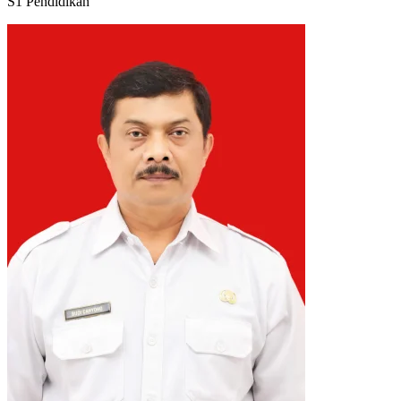
S1 Pendidikan