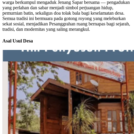
warga berkumpul mengaduk Jenang Sapar bersama — pengadukan
yang perlahan dan sabar menjadi simbol perjuangan hidup,
pemurnian batin, sekaligus doa tolak bala bagi keselamatan desa.
Semua tradisi ini bermuara pada gotong royong yang meleburkan
sekat sosial, menjadikan Pesanggrahan ruang bernapas bagi sejarah,
tradisi, dan modernitas yang saling merangkul.
Asal Usul Desa