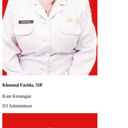
Khusnul Farida, SIP
Kaur Keuangan
D3 Administrasi