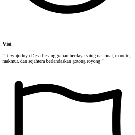
Visi
“Terwujudnya Desa Pesanggrahan berdaya saing nasional, mandiri,
makmur, dan sejahtera berlandaskan gotong royong.”