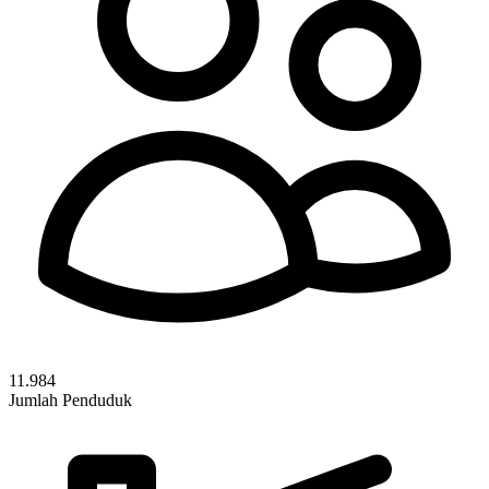
11.984
Jumlah Penduduk