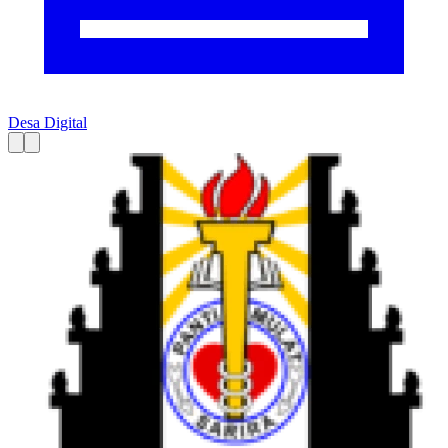
Desa Digital