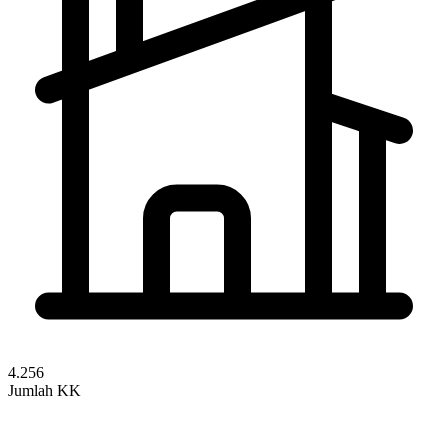
4.256
Jumlah KK