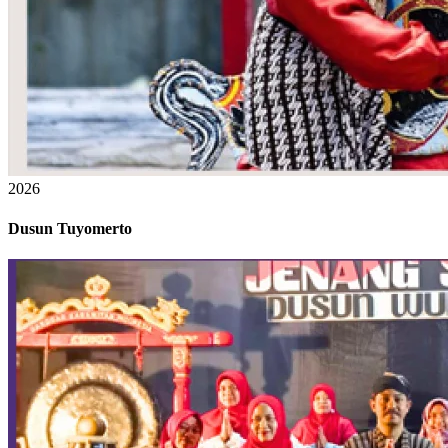
2026
Dusun Tuyomerto