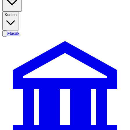
Konten
Masuk