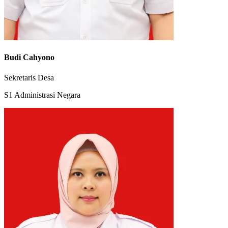
Budi Cahyono
Sekretaris Desa
S1 Administrasi Negara