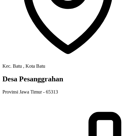
Kec. Batu
, Kota Batu
Desa Pesanggrahan
Provinsi Jawa Timur
- 65313